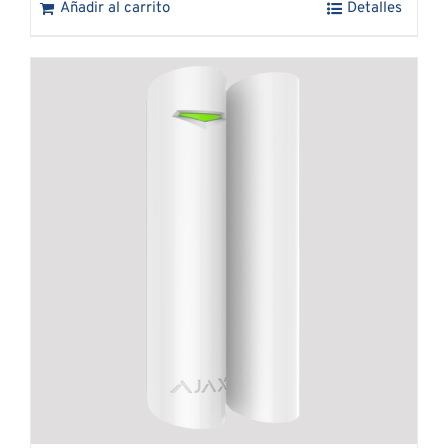
Añadir al carrito
Detalles