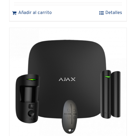
Añadir al carrito
Detalles