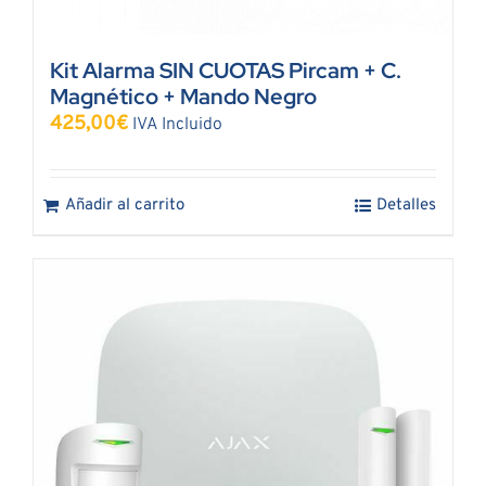
Kit Alarma SIN CUOTAS Pircam + C.
Magnético + Mando Negro
425,00
€
IVA Incluido
Añadir al carrito
Detalles