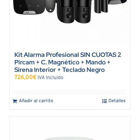
Kit Alarma Profesional SIN CUOTAS 2
Pircam + C. Magnético + Mando +
Sirena Interior + Teclado Negro
726,00
€
IVA Incluido
Añadir al carrito
Detalles