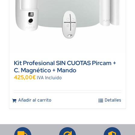
Kit Profesional SIN CUOTAS Pircam +
C. Magnético + Mando
425,00
€
IVA Incluido
Añadir al carrito
Detalles