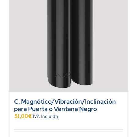
C. Magnético/Vibración/Inclinación
para Puerta o Ventana Negro
51,00
€
IVA Incluido