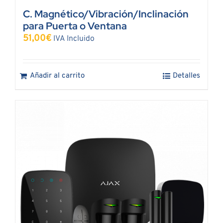
C. Magnético/Vibración/Inclinación
para Puerta o Ventana
51,00
€
IVA Incluido
Añadir al carrito
Detalles