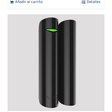
Añadir al carrito
Detalles