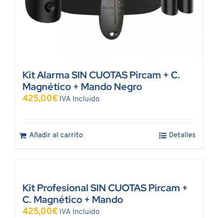
Kit Alarma SIN CUOTAS Pircam + C.
Magnético + Mando Negro
425,00
€
IVA Incluido
Añadir al carrito
Detalles
Kit Profesional SIN CUOTAS Pircam +
C. Magnético + Mando
425,00
€
IVA Incluido