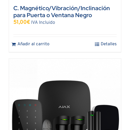
C. Magnético/Vibración/Inclinación
para Puerta o Ventana Negro
51,00
€
IVA Incluido
Añadir al carrito
Detalles