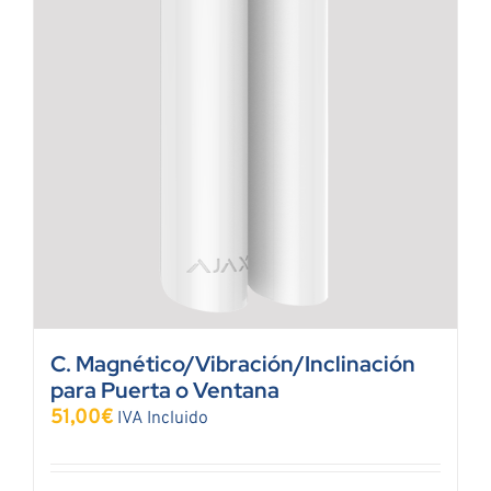
C. Magnético/Vibración/Inclinación
para Puerta o Ventana
51,00
€
IVA Incluido