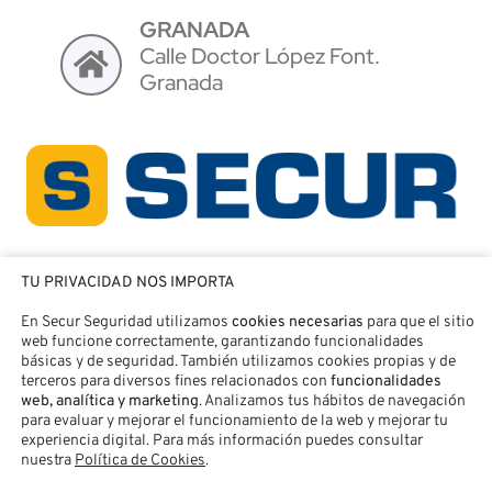
GRANADA
Calle Doctor López Font.
Granada
TU PRIVACIDAD NOS IMPORTA
En Secur Seguridad utilizamos
cookies necesarias
para que el sitio
web funcione correctamente, garantizando funcionalidades
básicas y de seguridad. También utilizamos cookies propias y de
terceros para diversos fines relacionados con
funcionalidades
web, analítica y marketing
. Analizamos tus hábitos de navegación
para evaluar y mejorar el funcionamiento de la web y mejorar tu
experiencia digital. Para más información puedes consultar
nuestra
Política de Cookies
.