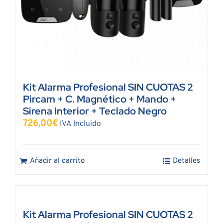
Kit Alarma Profesional SIN CUOTAS 2
Pircam + C. Magnético + Mando +
Sirena Interior + Teclado Negro
726,00
€
IVA Incluido
Añadir al carrito
Detalles
Kit Alarma Profesional SIN CUOTAS 2