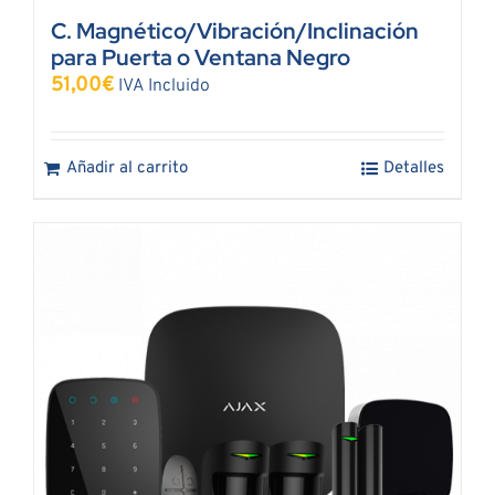
C. Magnético/Vibración/Inclinación
para Puerta o Ventana Negro
51,00
€
IVA Incluido
Añadir al carrito
Detalles