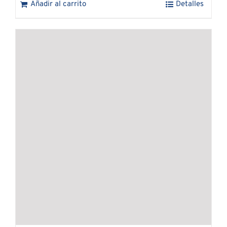
Añadir al carrito
Detalles