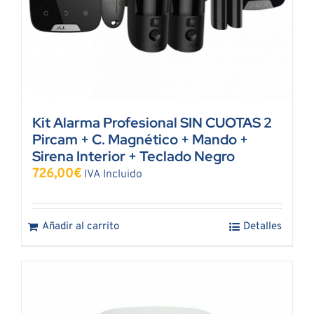
Kit Alarma Profesional SIN CUOTAS 2
Pircam + C. Magnético + Mando +
Sirena Interior + Teclado Negro
726,00
€
IVA Incluido
Añadir al carrito
Detalles