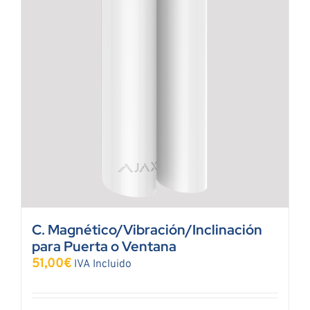
C. Magnético/Vibración/Inclinación
para Puerta o Ventana
51,00
€
IVA Incluido