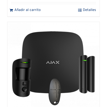
Añadir al carrito
Detalles