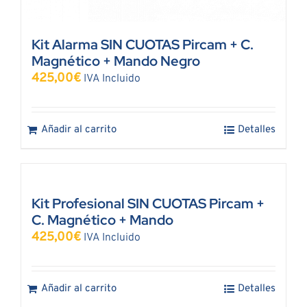
Kit Alarma SIN CUOTAS Pircam + C.
Magnético + Mando Negro
425,00
€
IVA Incluido
Añadir al carrito
Detalles
Kit Profesional SIN CUOTAS Pircam +
C. Magnético + Mando
425,00
€
IVA Incluido
Añadir al carrito
Detalles