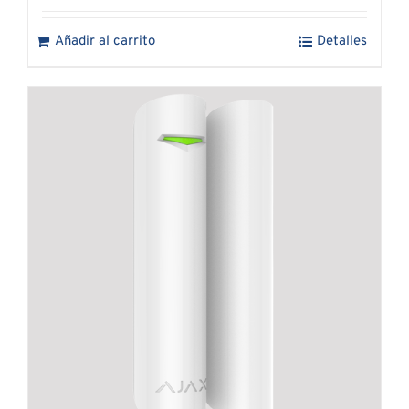
Añadir al carrito
Detalles