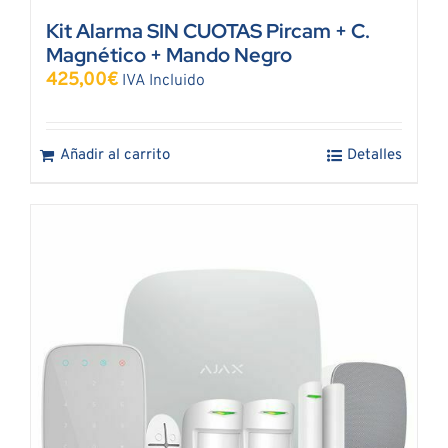
Kit Alarma SIN CUOTAS Pircam + C.
Magnético + Mando Negro
425,00
€
IVA Incluido
Añadir al carrito
Detalles