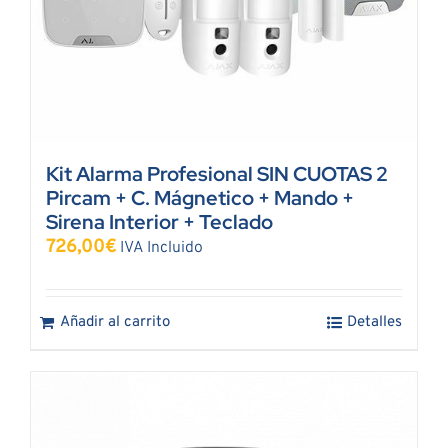
Kit Alarma Profesional SIN CUOTAS 2
Pircam + C. Mágnetico + Mando +
Sirena Interior + Teclado
726,00
€
IVA Incluido
Añadir al carrito
Detalles