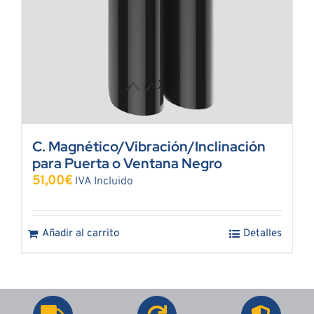
C. Magnético/Vibración/Inclinación
para Puerta o Ventana Negro
51,00
€
IVA Incluido
Añadir al carrito
Detalles