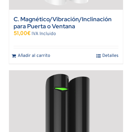
C. Magnético/Vibración/Inclinación
para Puerta o Ventana
51,00
€
IVA Incluido
Añadir al carrito
Detalles