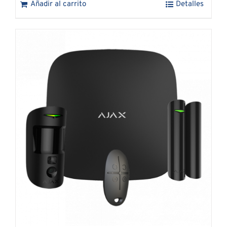
Añadir al carrito
Detalles