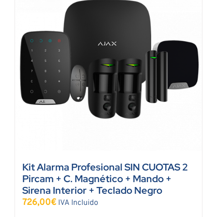
Kit Alarma Profesional SIN CUOTAS 2
Pircam + C. Magnético + Mando +
Sirena Interior + Teclado Negro
726,00
€
IVA Incluido