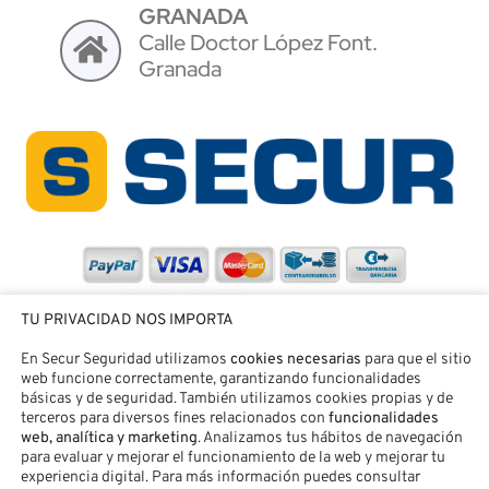
GRANADA
Calle Doctor López Font.
Granada
TU PRIVACIDAD NOS IMPORTA
En Secur Seguridad utilizamos
cookies necesarias
para que el sitio
web funcione correctamente, garantizando funcionalidades
básicas y de seguridad. También utilizamos cookies propias y de
terceros para diversos fines relacionados con
funcionalidades
web, analítica y marketing
. Analizamos tus hábitos de navegación
para evaluar y mejorar el funcionamiento de la web y mejorar tu
experiencia digital. Para más información puedes consultar