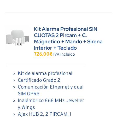
Kit Alarma Profesional SIN
CUOTAS 2 Pircam + C.
Mágnetico + Mando + Sirena
Interior + Teclado
726,00
€
IVA Incluido
Kit de alarma profesional
Certificado Grado 2
Comunicación Ethernet y dual
SIM GPRS
Inalámbrico 868 MHz Jeweller
y Wings
Ajax HUB 2, 2 PIRCAM, 1