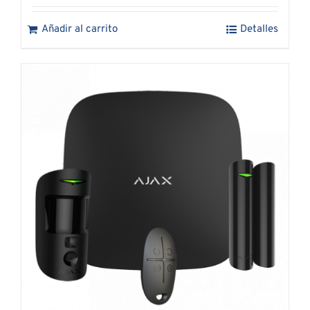
Añadir al carrito
Detalles