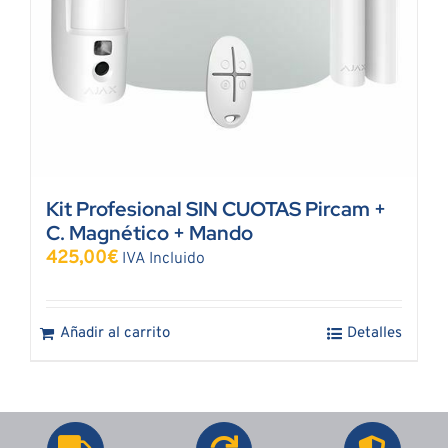
Kit Profesional SIN CUOTAS Pircam +
C. Magnético + Mando
425,00
€
IVA Incluido
Añadir al carrito
Detalles