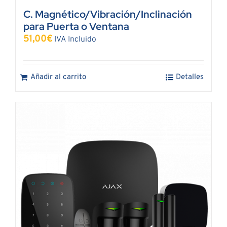
C. Magnético/Vibración/Inclinación
para Puerta o Ventana
51,00
€
IVA Incluido
Añadir al carrito
Detalles