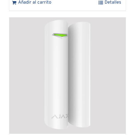
Añadir al carrito
Detalles