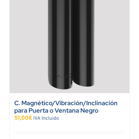
C. Magnético/Vibración/Inclinación
para Puerta o Ventana Negro
51,00
€
IVA Incluido