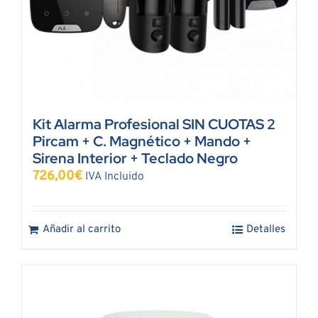
Kit Alarma Profesional SIN CUOTAS 2
Pircam + C. Magnético + Mando +
Sirena Interior + Teclado Negro
726,00
€
IVA Incluido
Añadir al carrito
Detalles