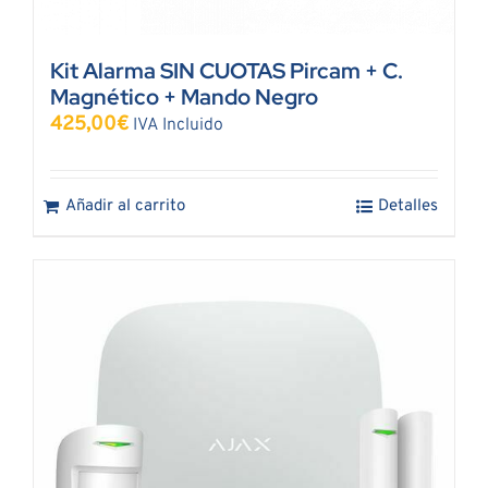
Kit Alarma SIN CUOTAS Pircam + C.
Magnético + Mando Negro
425,00
€
IVA Incluido
Añadir al carrito
Detalles