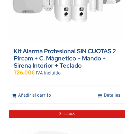
Kit Alarma Profesional SIN CUOTAS 2
Pircam + C. Mágnetico + Mando +
Sirena Interior + Teclado
726,00
€
IVA Incluido
Añadir al carrito
Detalles
Sin stock