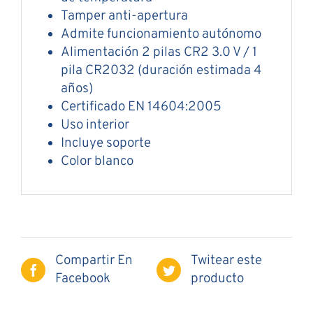
Tamper anti-apertura
Admite funcionamiento autónomo
Alimentación 2 pilas CR2 3.0 V / 1
pila CR2032 (duración estimada 4
años)
Certificado EN 14604:2005
Uso interior
Incluye soporte
Color blanco
Compartir En
Twitear este
Facebook
producto