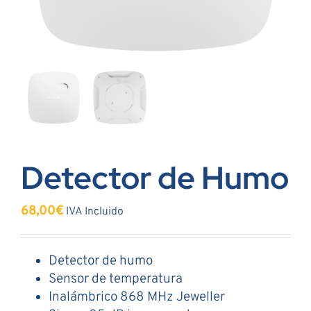
Detector de Humo
68,00
€
IVA Incluido
Detector de humo
Sensor de temperatura
Inalámbrico 868 MHz Jeweller