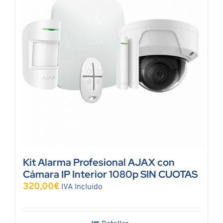
Kit Alarma Profesional AJAX con
Cámara IP Interior 1080p SIN CUOTAS
320,00
€
IVA Incluido