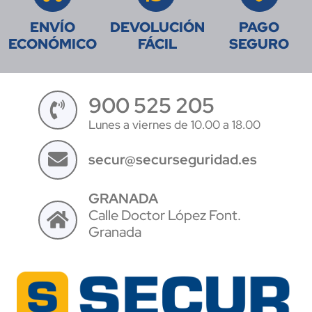
ENVÍO
DEVOLUCIÓN
PAGO
ECONÓMICO
FÁCIL
SEGURO
900 525 205
Lunes a viernes de 10.00 a 18.00
secur@securseguridad.es
GRANADA
Calle Doctor López Font.
Granada