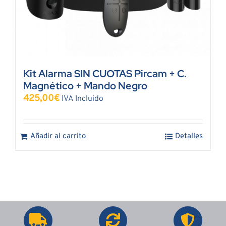
Kit Alarma SIN CUOTAS Pircam + C.
Magnético + Mando Negro
425,00
€
IVA Incluido
Añadir al carrito
Detalles