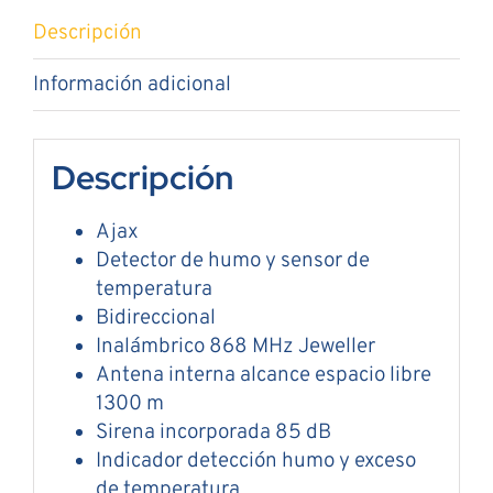
Descripción
Información adicional
Descripción
Ajax
Detector de humo y sensor de
temperatura
Bidireccional
Inalámbrico 868 MHz Jeweller
Antena interna alcance espacio libre
1300 m
Sirena incorporada 85 dB
Indicador detección humo y exceso
de temperatura