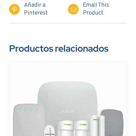
Añadir a
Email This
Pinterest
Product
Productos relacionados