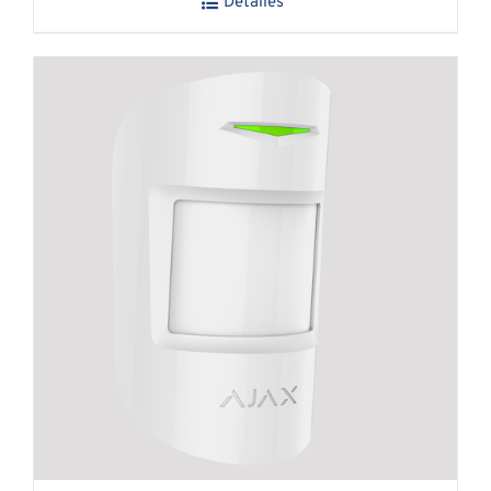
Detalles