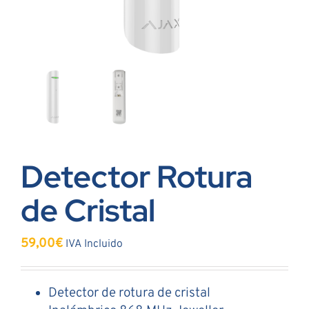
Detector Rotura
de Cristal
59,00
€
IVA Incluido
Detector de rotura de cristal