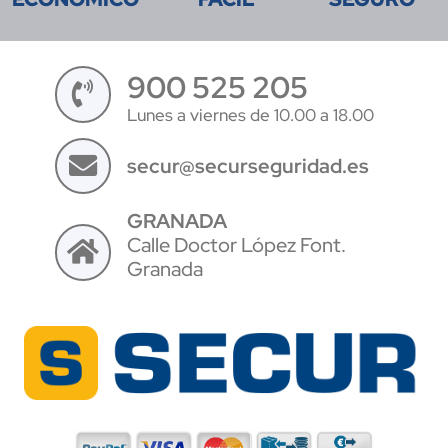
900 525 205
Lunes a viernes de 10.00 a 18.00
secur@securseguridad.es
GRANADA
Calle Doctor López Font.
Granada