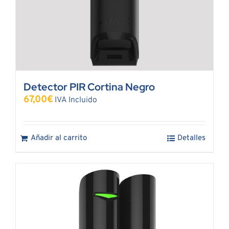
Detector PIR Cortina Negro
67,00
€
IVA Incluido
Añadir al carrito
Detalles