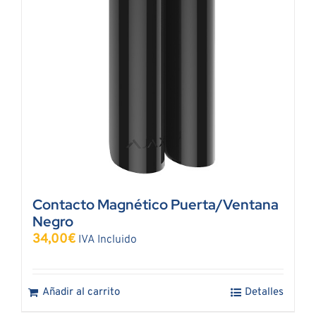
Contacto Magnético Puerta/Ventana
Negro
34,00
€
IVA Incluido
Añadir al carrito
Detalles