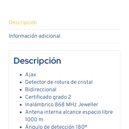
Descripción
Información adicional
Descripción
Ajax
Detector de rotura de cristal
Bidireccional
Certificado grado 2
Inalámbrico 868 MHz Jeweller
Antena interna alcance espacio libre
1000 m
Ángulo de detección 180º