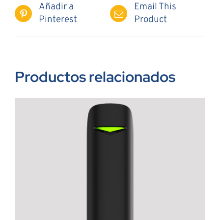
Añadir a
Email This
Pinterest
Product
Productos relacionados