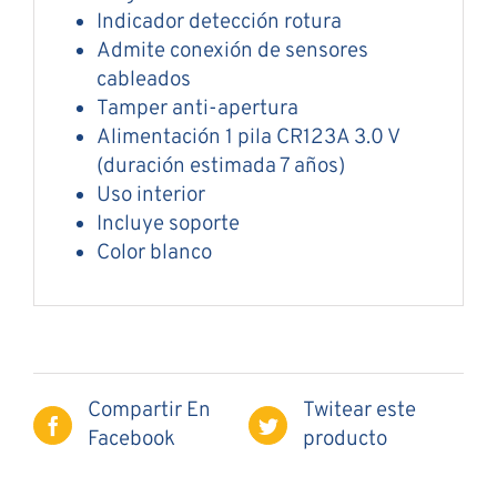
Indicador detección rotura
Admite conexión de sensores
cableados
Tamper anti-apertura
Alimentación 1 pila CR123A 3.0 V
(duración estimada 7 años)
Uso interior
Incluye soporte
Color blanco
Compartir En
Twitear este
Facebook
producto