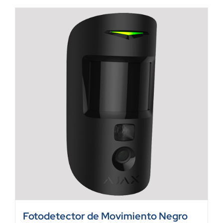
Fotodetector de Movimiento Negro