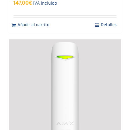
147,00
€
IVA Incluido
Añadir al carrito
Detalles