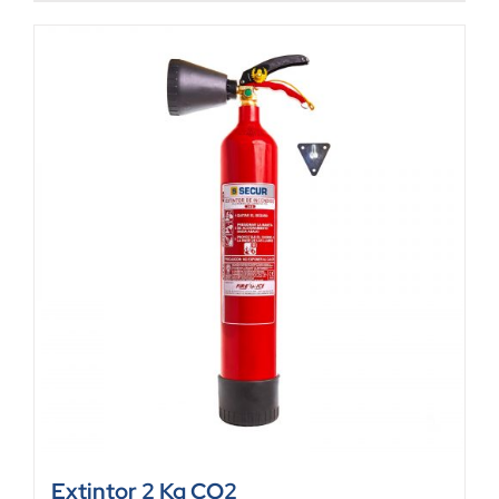
Extintor 2 Kg CO2