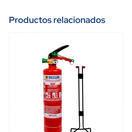
Productos relacionados