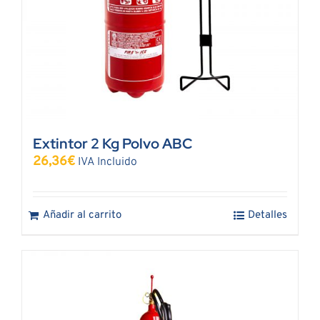
Extintor 2 Kg Polvo ABC
26,36
€
IVA Incluido
Añadir al carrito
Detalles