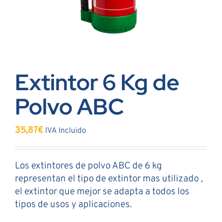
Extintor 6 Kg de
Polvo ABC
35,87
€
IVA Incluido
Los extintores de polvo ABC de 6 kg
representan el tipo de extintor mas utilizado ,
el extintor que mejor se adapta a todos los
tipos de usos y aplicaciones.