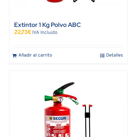
Extintor 1 Kg Polvo ABC
22,73
€
IVA Incluido
Añadir al carrito
Detalles