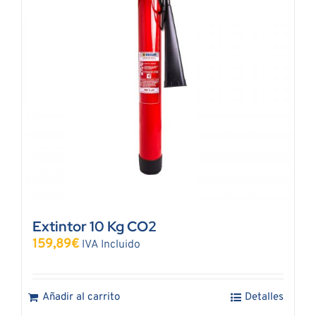
Extintor 10 Kg CO2
159,89
€
IVA Incluido
Añadir al carrito
Detalles