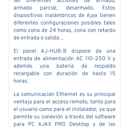
las diferentes acciones de armado,
armado parcial, desarmado. Estos
dispositivos inalámbricos de Ajax tienen
diferentes configuraciones posibles tales
como zona de 24 horas, zona con retardo
de entrada o salida…
El panel AJ-HUB-B dispone de una
entrada de alimentación AC 110-250 V y
además una batería de respaldo
recargable con duración de hasta 15
horas.
La comunicación Ethernet es su principal
ventaja para el acceso remoto, tanto para
el usuario como para el instalador, ya que
permite su conexión a través del software
para PC AJAX PRO Desktop y de las