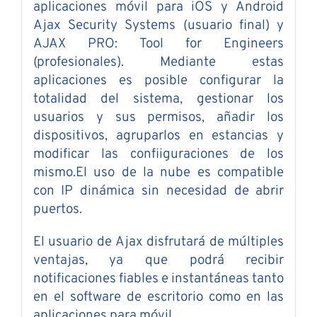
aplicaciones móvil para iOS y Android
Ajax Security Systems (usuario final) y
AJAX PRO: Tool for Engineers
(profesionales). Mediante estas
aplicaciones es posible configurar la
totalidad del sistema, gestionar los
usuarios y sus permisos, añadir los
dispositivos, agruparlos en estancias y
modificar las confiiguraciones de los
mismo.El uso de la nube es compatible
con IP dinámica sin necesidad de abrir
puertos.
El usuario de Ajax disfrutará de múltiples
ventajas, ya que podrá recibir
notificaciones fiables e instantáneas tanto
en el software de escritorio como en las
aplicaciones para móvil.