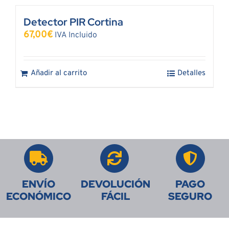
Detector PIR Cortina
67,00
€
IVA Incluido
Añadir al carrito
Detalles
ENVÍO
DEVOLUCIÓN
PAGO
ECONÓMICO
FÁCIL
SEGURO