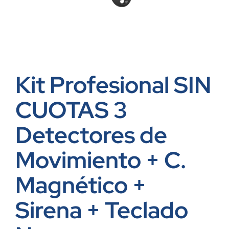
Kit Profesional SIN
CUOTAS 3
Detectores de
Movimiento + C.
Magnético +
Sirena + Teclado