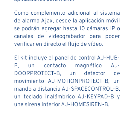
Como complemento adicional al sistema
de alarma Ajax, desde la aplicación móvil
se podrán agregar hasta 10 cámaras IP o
canales de videograbador para poder
verificar en directo el flujo de vídeo.
El kit incluye el panel de control AJ-HUB-
B, un contacto magnético AJ-
DOORPROTECT-B, un detector de
movimiento AJ-MOTIONPROTECT-B, un
mando a distancia AJ-SPACECONTROL-B,
un teclado inalámbrico AJ-KEYPAD-B y
una sirena interior AJ-HOMESIREN-B.