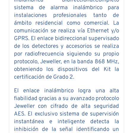
sistema de alarma inalámbrico para
instalaciones profesionales tanto de
ámbito residencial como comercial. La
comunicación se realiza vía Ethernet y/o
GPRS. El enlace bidireccional supervisado
de los detectores y accesorios se realiza
por radiofrecuencia siguiendo su propio
protocolo, Jeweller, en la banda 868 MHz,
obteniendo los dispositivos del Kit la
certificación de Grado 2.
El enlace inalámbrico logra una alta
fiabilidad gracias a su avanzado protocolo
Jeweller con cifrado de alta seguridad
AES. El exclusivo sistema de supervisión
instantánea e inteligente detecta la
inhibición de la señal identificando un