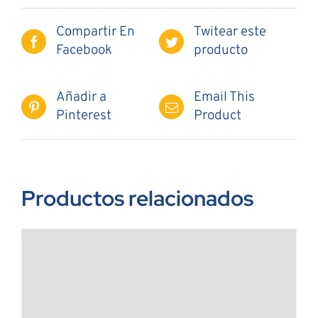
Compartir En
Twitear este
Facebook
producto
Añadir a
Email This
Pinterest
Product
Productos relacionados