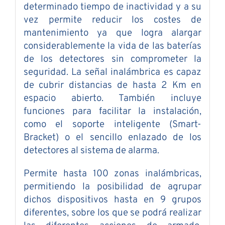
determinado tiempo de inactividad y a su
vez permite reducir los costes de
mantenimiento ya que logra alargar
considerablemente la vida de las baterías
de los detectores sin comprometer la
seguridad. La señal inalámbrica es capaz
de cubrir distancias de hasta 2 Km en
espacio abierto. También incluye
funciones para facilitar la instalación,
como el soporte inteligente (Smart-
Bracket) o el sencillo enlazado de los
detectores al sistema de alarma.
Permite hasta 100 zonas inalámbricas,
permitiendo la posibilidad de agrupar
dichos dispositivos hasta en 9 grupos
diferentes, sobre los que se podrá realizar