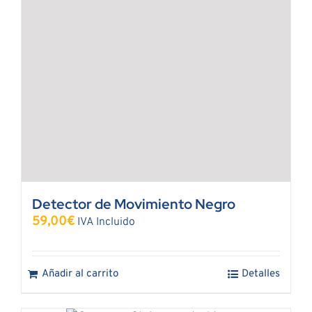
Detector de Movimiento Negro
59,00
€
IVA Incluido
Añadir al carrito
Detalles