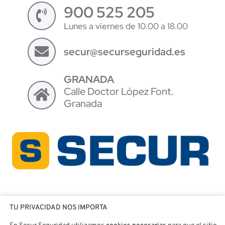
900 525 205
Lunes a viernes de 10.00 a 18.00
secur@securseguridad.es
GRANADA
Calle Doctor López Font.
Granada
TU PRIVACIDAD NOS IMPORTA