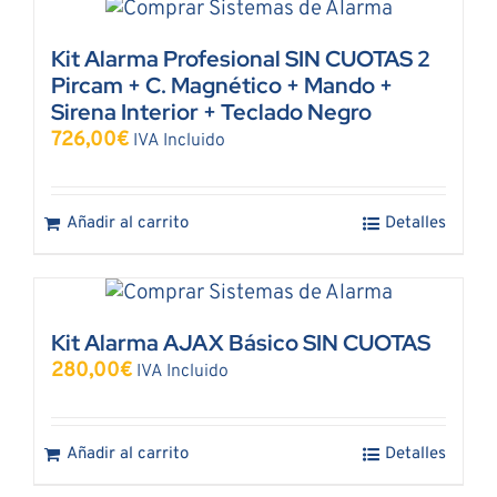
Kit Alarma Profesional SIN CUOTAS 2
Pircam + C. Magnético + Mando +
Sirena Interior + Teclado Negro
726,00
€
IVA Incluido
Añadir al carrito
Detalles
Kit Alarma AJAX Básico SIN CUOTAS
280,00
€
IVA Incluido
Añadir al carrito
Detalles